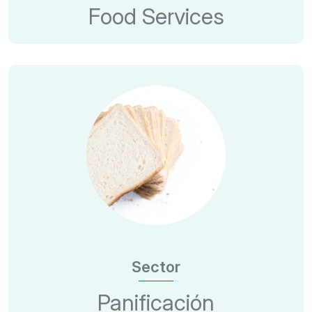
Food Services
Sector
Panificación