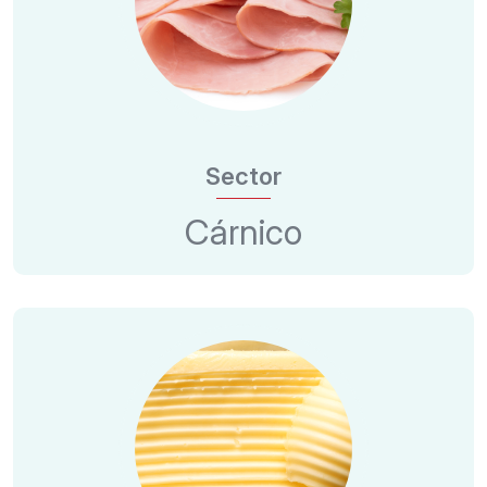
Sector
Cárnico