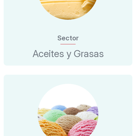
Sector
Aceites y Grasas