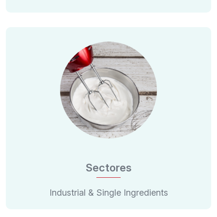
Sectores
Industrial & Single Ingredients