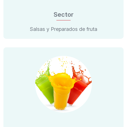
Sector
Salsas y Preparados de fruta