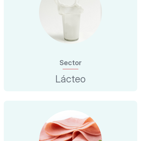
Sector
Lácteo