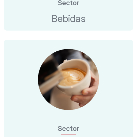
Sector
Bebidas
Sector