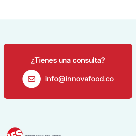
¿Tienes una consulta?
info@innovafood.co