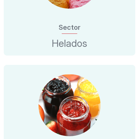
Sector
Helados