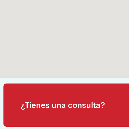
¿Tienes una consulta?