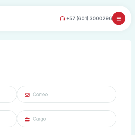
+57 (601) 3000296