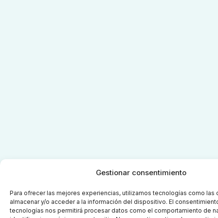
Gestionar consentimiento
Para ofrecer las mejores experiencias, utilizamos tecnologías como las
almacenar y/o acceder a la información del dispositivo. El consentimient
tecnologías nos permitirá procesar datos como el comportamiento de n