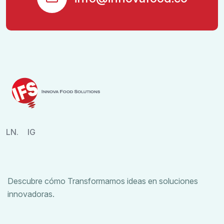
LN.
IG
Descubre cómo Transformamos ideas en soluciones
innovadoras.