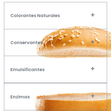
Colorantes Naturales
Conservantes
Emulsificantes
Enzimas