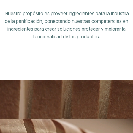
Nuestro propósito es proveer ingredientes para la industria
de la panificación, conectando nuestras competencias en
ingredientes para crear soluciones proteger y mejorar la
funcionalidad de los productos.