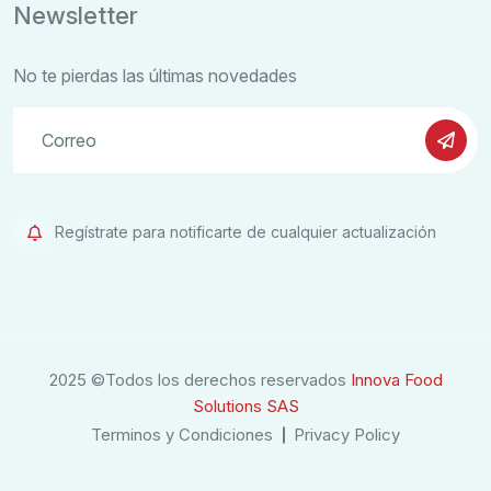
Newsletter
No te pierdas las últimas novedades
Regístrate para notificarte de cualquier actualización
2025 ©Todos los derechos reservados
Innova Food
Solutions SAS
Terminos y Condiciones
Privacy Policy