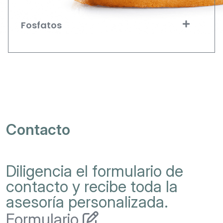
Fosfatos
Contacto
Diligencia el formulario de
contacto y recibe toda la
asesoría personalizada.
Formulario